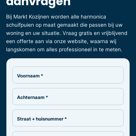
aanvragen
Bij Markt Kozijnen worden alle harmonica
schuifpuien op maat gemaakt die passen bij uw
woning en uw situatie. Vraag gratis en vrijblijvend
een offerte aan via onze website, waarna wij
langskomen om alles professioneel in te meten.
Voornaam *
Achternaam *
Straat + huisnummer *