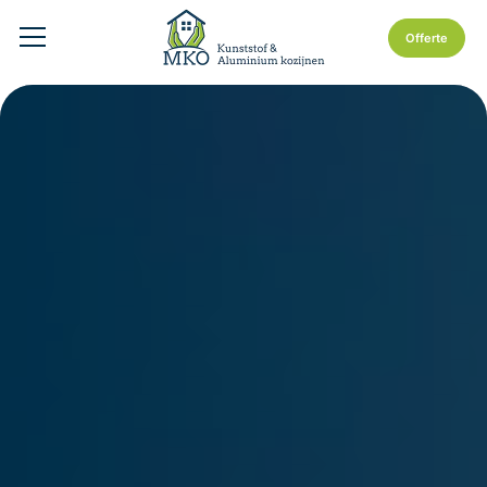
Offerte