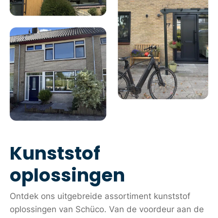
Kunststof
oplossingen
Ontdek ons uitgebreide assortiment kunststof
oplossingen van Schüco. Van de voordeur aan de