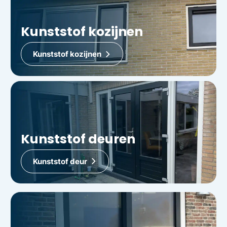
Kunststof kozijnen
Kunststof kozijnen
Kunststof deuren
Kunststof deur