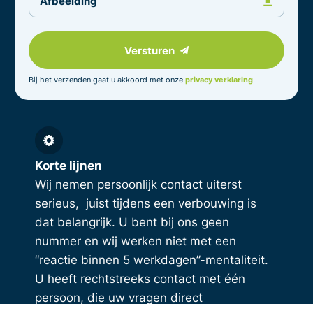
Afbeelding
Versturen
Bij het verzenden gaat u akkoord met onze
privacy verklaring
.
Korte lijnen
Wij nemen persoonlijk contact uiterst
serieus, juist tijdens een verbouwing is
dat belangrijk. U bent bij ons geen
nummer en wij werken niet met een
“reactie binnen 5 werkdagen”-mentaliteit.
U heeft rechtstreeks contact met één
persoon, die uw vragen direct