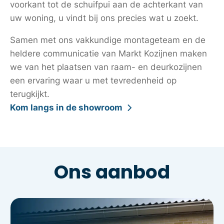
voorkant tot de schuifpui aan de achterkant van
uw woning, u vindt bij ons precies wat u zoekt.
Samen met ons vakkundige montageteam en de
heldere communicatie van Markt Kozijnen maken
we van het plaatsen van raam- en deurkozijnen
een ervaring waar u met tevredenheid op
terugkijkt.
Kom langs in de showroom
Ons aanbod