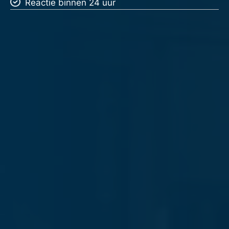
Reactie binnen 24 uur