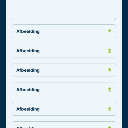
Afbeelding
Afbeelding
Afbeelding
Afbeelding
Afbeelding