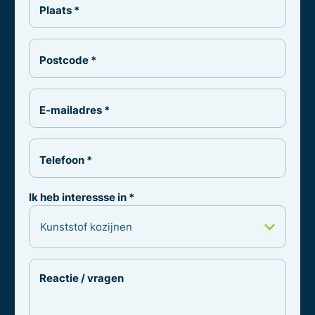
Plaats *
Postcode *
E-mailadres *
Telefoon *
Ik heb interessse in *
Reactie / vragen