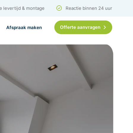
e levertijd & montage
Reactie binnen 24 uur
Offerte aanvragen
Afspraak maken