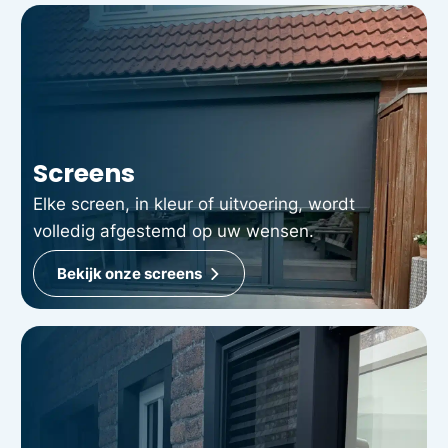
Screens
Elke screen, in kleur of uitvoering, wordt
volledig afgestemd op uw wensen.
Bekijk onze screens