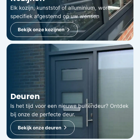
Elk kozijn, kunststof of alluminium, wordt
specifiek afgestemd op uw wensen
Bekijk onze kozijnen
Deuren
Is het tijd voor een nieuwe buitendeur? Ontdek
bij onze de perfecte deur.
Bekijk onze deuren