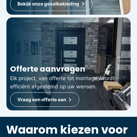
Bekijk onze gevelbekleding
Offerte aanvragen
Elk project, van offerte tot montage, wordt
efficiënt afgestemd op uw wensen.
Vraag een offerte aan
Waarom kiezen voor