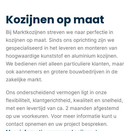
Kozijnen op maat
Bij Marktkozijnen streven we naar perfectie in
kozijnen op maat. Sinds ons oprichting zijn we
gespecialiseerd in het leveren en monteren van
hoogwaardige kunststof en aluminium kozijnen.
We bedienen niet alleen particuliere klanten, maar
ook aannemers en grotere bouwbedrijven in de
zakelijke markt.
Ons onderscheidend vermogen ligt in onze
flexibiliteit, klantgerichtheid, kwaliteit en snelheid,
met een levertijd van ca. 2 maanden afgestemd
op uw voorkeuren. Voor meer informatie kunt u
contact opnemen en uw project bespreken.