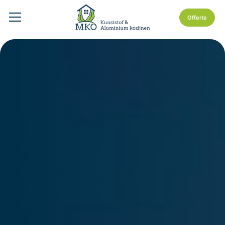
Offerte