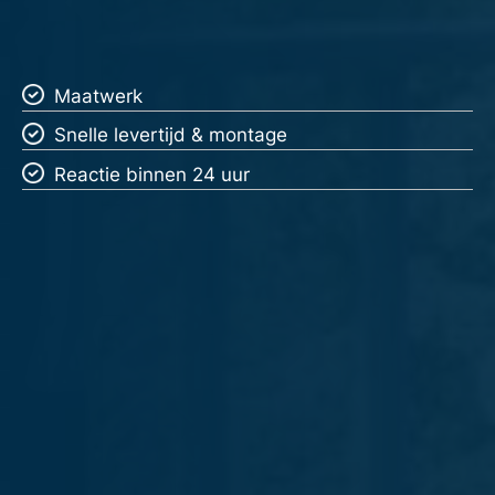
Maatwerk
Snelle levertijd & montage
Reactie binnen 24 uur