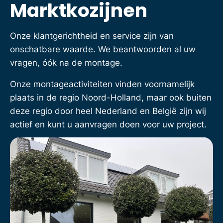
Marktkozijnen
Onze klantgerichtheid en service zijn van
onschatbare waarde. We beantwoorden al uw
vragen, óók na de montage.
Onze montageactiviteiten vinden voornamelijk
plaats in de regio Noord-Holland, maar ook buiten
deze regio door heel Nederland en België zijn wij
actief en kunt u aanvragen doen voor uw project.