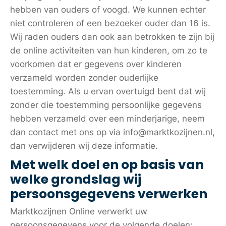
hebben van ouders of voogd. We kunnen echter
niet controleren of een bezoeker ouder dan 16 is.
Wij raden ouders dan ook aan betrokken te zijn bij
de online activiteiten van hun kinderen, om zo te
voorkomen dat er gegevens over kinderen
verzameld worden zonder ouderlijke
toestemming. Als u ervan overtuigd bent dat wij
zonder die toestemming persoonlijke gegevens
hebben verzameld over een minderjarige, neem
dan contact met ons op via info@marktkozijnen.nl,
dan verwijderen wij deze informatie.
Met welk doel en op basis van
welke grondslag wij
persoonsgegevens verwerken
Marktkozijnen Online verwerkt uw
persoonsgegevens voor de volgende doelen: