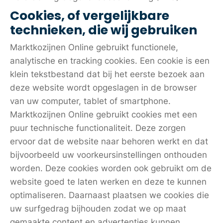
Cookies, of vergelijkbare
technieken, die wij gebruiken
Marktkozijnen Online gebruikt functionele,
analytische en tracking cookies. Een cookie is een
klein tekstbestand dat bij het eerste bezoek aan
deze website wordt opgeslagen in de browser
van uw computer, tablet of smartphone.
Marktkozijnen Online gebruikt cookies met een
puur technische functionaliteit. Deze zorgen
ervoor dat de website naar behoren werkt en dat
bijvoorbeeld uw voorkeursinstellingen onthouden
worden. Deze cookies worden ook gebruikt om de
website goed te laten werken en deze te kunnen
optimaliseren. Daarnaast plaatsen we cookies die
uw surfgedrag bijhouden zodat we op maat
gemaakte content en advertenties kunnen