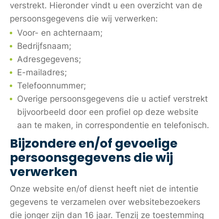
verstrekt. Hieronder vindt u een overzicht van de
persoonsgegevens die wij verwerken:
Voor- en achternaam;
Bedrijfsnaam;
Adresgegevens;
E-mailadres;
Telefoonnummer;
Overige persoonsgegevens die u actief verstrekt
bijvoorbeeld door een profiel op deze website
aan te maken, in correspondentie en telefonisch.
Bijzondere en/of gevoelige
persoonsgegevens die wij
verwerken
Onze website en/of dienst heeft niet de intentie
gegevens te verzamelen over websitebezoekers
die jonger zijn dan 16 jaar. Tenzij ze toestemming