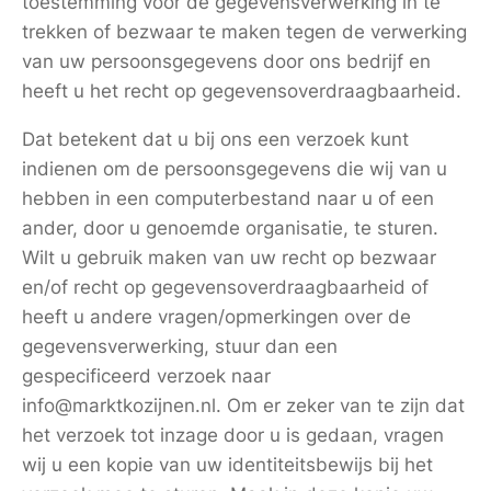
toestemming voor de gegevensverwerking in te
trekken of bezwaar te maken tegen de verwerking
van uw persoonsgegevens door ons bedrijf en
heeft u het recht op gegevensoverdraagbaarheid.
Dat betekent dat u bij ons een verzoek kunt
indienen om de persoonsgegevens die wij van u
hebben in een computerbestand naar u of een
ander, door u genoemde organisatie, te sturen.
Wilt u gebruik maken van uw recht op bezwaar
en/of recht op gegevensoverdraagbaarheid of
heeft u andere vragen/opmerkingen over de
gegevensverwerking, stuur dan een
gespecificeerd verzoek naar
info@marktkozijnen.nl. Om er zeker van te zijn dat
het verzoek tot inzage door u is gedaan, vragen
wij u een kopie van uw identiteitsbewijs bij het