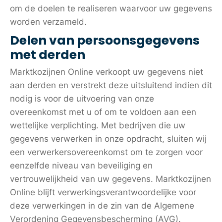
om de doelen te realiseren waarvoor uw gegevens
worden verzameld.
Delen van persoonsgegevens
met derden
Marktkozijnen Online verkoopt uw gegevens niet
aan derden en verstrekt deze uitsluitend indien dit
nodig is voor de uitvoering van onze
overeenkomst met u of om te voldoen aan een
wettelijke verplichting. Met bedrijven die uw
gegevens verwerken in onze opdracht, sluiten wij
een verwerkersovereenkomst om te zorgen voor
eenzelfde niveau van beveiliging en
vertrouwelijkheid van uw gegevens. Marktkozijnen
Online blijft verwerkingsverantwoordelijke voor
deze verwerkingen in de zin van de Algemene
Verordening Gegevensbescherming (AVG).