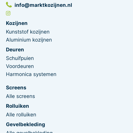
info@marktkozijnen.nl
Kozijnen
Kunststof kozijnen
Aluminium kozijnen
Deuren
Schuifpuien
Voordeuren
Harmonica systemen
Screens
Alle screens
Rolluiken
Alle rolluiken
Gevelbekleding
Alle gevelbekleding