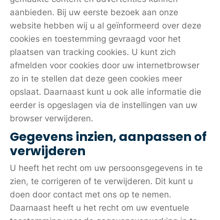
aanbieden. Bij uw eerste bezoek aan onze
website hebben wij u al geïnformeerd over deze
cookies en toestemming gevraagd voor het
plaatsen van tracking cookies. U kunt zich
afmelden voor cookies door uw internetbrowser
zo in te stellen dat deze geen cookies meer
opslaat. Daarnaast kunt u ook alle informatie die
eerder is opgeslagen via de instellingen van uw
browser verwijderen.
Gegevens inzien, aanpassen of
verwijderen
U heeft het recht om uw persoonsgegevens in te
zien, te corrigeren of te verwijderen. Dit kunt u
doen door contact met ons op te nemen.
Daarnaast heeft u het recht om uw eventuele