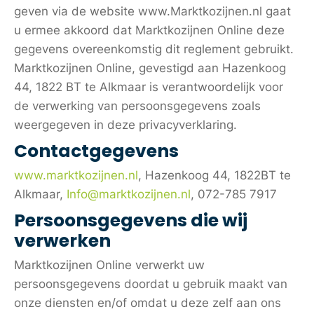
geven via de website www.Marktkozijnen.nl gaat
u ermee akkoord dat Marktkozijnen Online deze
gegevens overeenkomstig dit reglement gebruikt.
Marktkozijnen Online, gevestigd aan Hazenkoog
44, 1822 BT te Alkmaar is verantwoordelijk voor
de verwerking van persoonsgegevens zoals
weergegeven in deze privacyverklaring.
Contactgegevens
www.marktkozijnen.nl
, Hazenkoog 44, 1822BT te
Alkmaar,
Info@marktkozijnen.nl
, 072-785 7917
Persoonsgegevens die wij
verwerken
Marktkozijnen Online verwerkt uw
persoonsgegevens doordat u gebruik maakt van
onze diensten en/of omdat u deze zelf aan ons