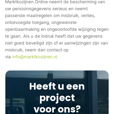
Marktkozijnen Online neemt de bescherming van
uw persoonsgegevens serieus en neemt
passende maatregelen om misbruik, verlies,
onbevoegde toegang, ongewenste
openbaarmaking en ongeoorloofde wijziging tegen
te gaan. Als u de indruk heeft dat uw gegevens
niet goed beveiligd zijn of er aanwijzingen zijn van
misbruik, neem dan contact op
via
info@marktkozijnen.nl
Heeft u een
project
voor ons?