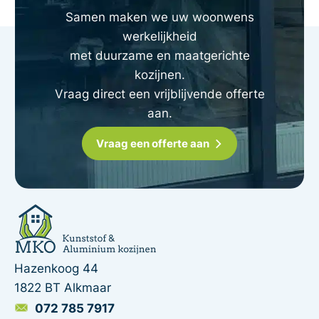
Samen maken we uw woonwens
werkelijkheid
met duurzame en maatgerichte
kozijnen.
Vraag direct een vrijblijvende offerte
aan.
Vraag een offerte aan
Hazenkoog 44
1822 BT Alkmaar
072 785 7917