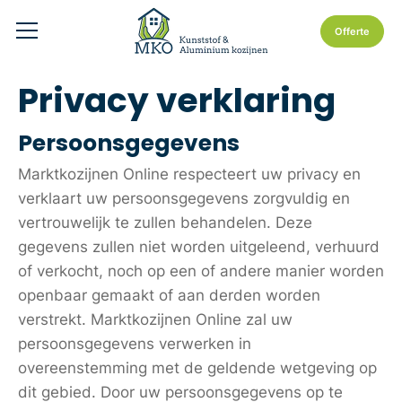
Offerte
Privacy verklaring
Persoonsgegevens
Marktkozijnen Online respecteert uw privacy en
verklaart uw persoonsgegevens zorgvuldig en
vertrouwelijk te zullen behandelen. Deze
gegevens zullen niet worden uitgeleend, verhuurd
of verkocht, noch op een of andere manier worden
openbaar gemaakt of aan derden worden
verstrekt. Marktkozijnen Online zal uw
persoonsgegevens verwerken in
overeenstemming met de geldende wetgeving op
dit gebied. Door uw persoonsgegevens op te