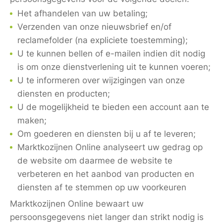
Het afhandelen van uw betaling;
Verzenden van onze nieuwsbrief en/of
reclamefolder (na expliciete toestemming);
U te kunnen bellen of e-mailen indien dit nodig
is om onze dienstverlening uit te kunnen voeren;
U te informeren over wijzigingen van onze
diensten en producten;
U de mogelijkheid te bieden een account aan te
maken;
Om goederen en diensten bij u af te leveren;
Marktkozijnen Online analyseert uw gedrag op
de website om daarmee de website te
verbeteren en het aanbod van producten en
diensten af te stemmen op uw voorkeuren
Marktkozijnen Online bewaart uw
persoonsgegevens niet langer dan strikt nodig is