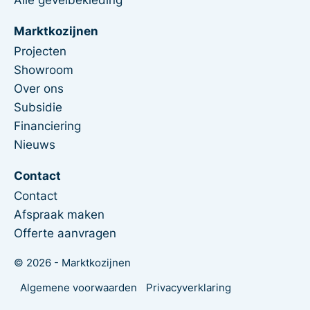
Marktkozijnen
Projecten
Showroom
Over ons
Subsidie
Financiering
Nieuws
Contact
Contact
Afspraak maken
Offerte aanvragen
© 2026 - Marktkozijnen
Algemene voorwaarden
Privacyverklaring