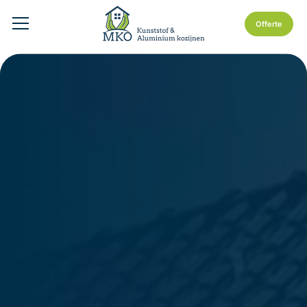
Offerte