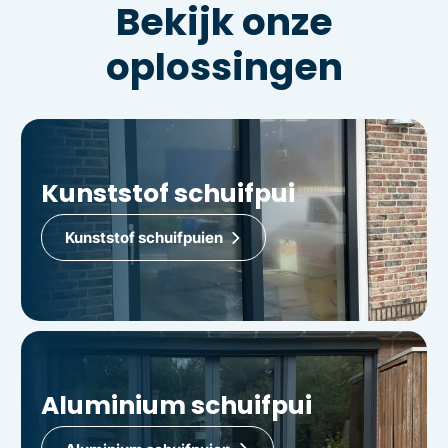
Bekijk onze
oplossingen
Kunststof schuifpui
Kunststof schuifpuien
Aluminium schuifpui