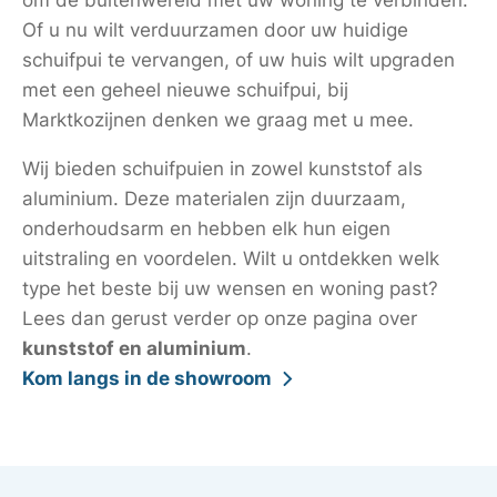
Of u nu wilt verduurzamen door uw huidige
schuifpui te vervangen, of uw huis wilt upgraden
met een geheel nieuwe schuifpui, bij
Marktkozijnen denken we graag met u mee.
Wij bieden schuifpuien in zowel kunststof als
aluminium. Deze materialen zijn duurzaam,
onderhoudsarm en hebben elk hun eigen
uitstraling en voordelen. Wilt u ontdekken welk
type het beste bij uw wensen en woning past?
Lees dan gerust verder op onze pagina over
kunststof en aluminium
.
Kom langs in de showroom