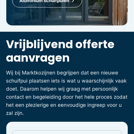
Aluminium schuifpuien
Vrijblijvend offerte
aanvragen
Wij bij Marktkozijnen begrijpen dat een nieuwe
schuifpui plaatsen iets is wat u waarschijnlijk vaak
doet. Daarom helpen wij graag met persoonlijk
contact en begeleiding door het hele proces zodat
het een plezierige en eenvoudige ingreep voor u
zal zijn.