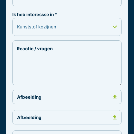
Ik heb interessse in *
Reactie / vragen
Afbeelding
Afbeelding