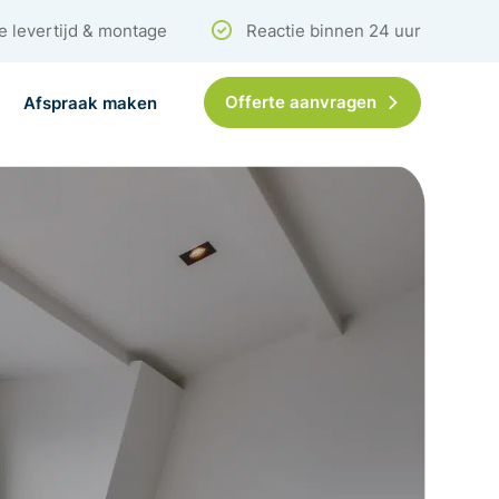
e levertijd & montage
Reactie binnen 24 uur
Offerte aanvragen
Afspraak maken