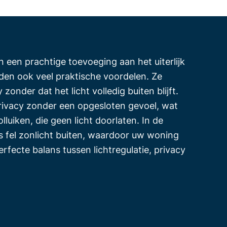
en een prachtige toevoeging aan het uiterlijk
en ook veel praktische voordelen. Ze
zonder dat het licht volledig buiten blijft.
rivacy zonder een opgesloten gevoel, wat
olluiken, die geen licht doorlaten. In de
 fel zonlicht buiten, waardoor uw woning
perfecte balans tussen lichtregulatie, privacy