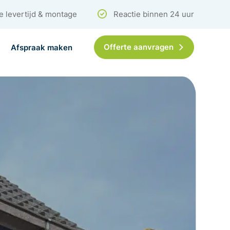
e levertijd & montage
Reactie binnen 24 uur
Offerte aanvragen
Afspraak maken