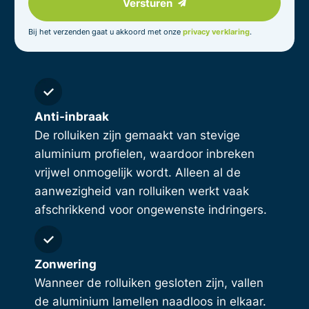
Versturen
Bij het verzenden gaat u akkoord met onze
privacy verklaring
.
Anti-inbraak
De rolluiken zijn gemaakt van stevige
aluminium profielen, waardoor inbreken
vrijwel onmogelijk wordt. Alleen al de
aanwezigheid van rolluiken werkt vaak
afschrikkend voor ongewenste indringers.
Zonwering
Wanneer de rolluiken gesloten zijn, vallen
de aluminium lamellen naadloos in elkaar.