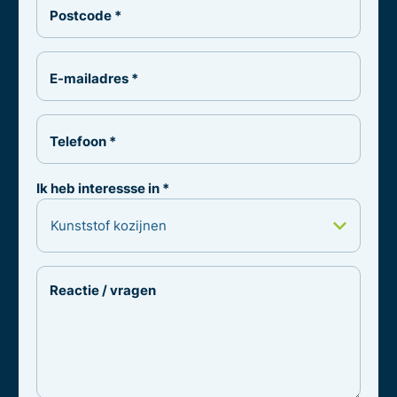
Postcode *
E-mailadres *
Telefoon *
Ik heb interessse in *
Reactie / vragen