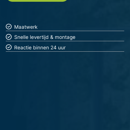
Maatwerk
Snelle levertijd & montage
Reactie binnen 24 uur