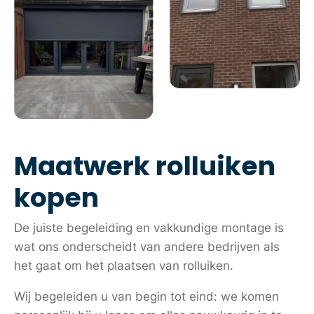
Maatwerk rolluiken
kopen
De juiste begeleiding en vakkundige montage is
wat ons onderscheidt van andere bedrijven als
het gaat om het plaatsen van rolluiken.
Wij begeleiden u van begin tot eind: we komen