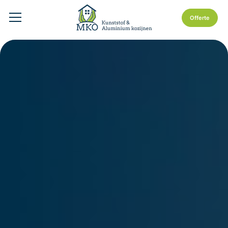
Offerte