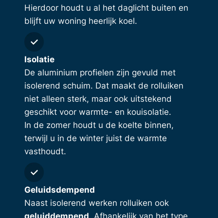
Hierdoor houdt u al het daglicht buiten en
blijft uw woning heerlijk koel.
Isolatie
De aluminium profielen zijn gevuld met
isolerend schuim. Dat maakt de rolluiken
niet alleen sterk, maar ook uitstekend
geschikt voor warmte- en kouisolatie.
In de zomer houdt u de koelte binnen,
terwijl u in de winter juist de warmte
vasthoudt.
Geluidsdempend
Naast isolerend werken rolluiken ook
geluiddempend
. Afhankelijk van het type