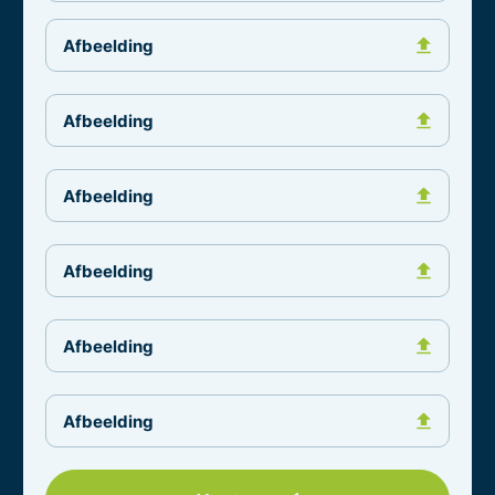
Afbeelding
Afbeelding
Afbeelding
Afbeelding
Afbeelding
Afbeelding