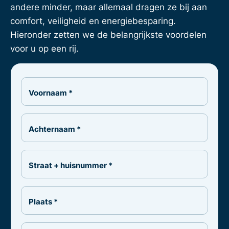
andere minder, maar allemaal dragen ze bij aan
comfort, veiligheid en energiebesparing.
Hieronder zetten we de belangrijkste voordelen
voor u op een rij.
Voornaam *
Achternaam *
Straat + huisnummer *
Plaats *