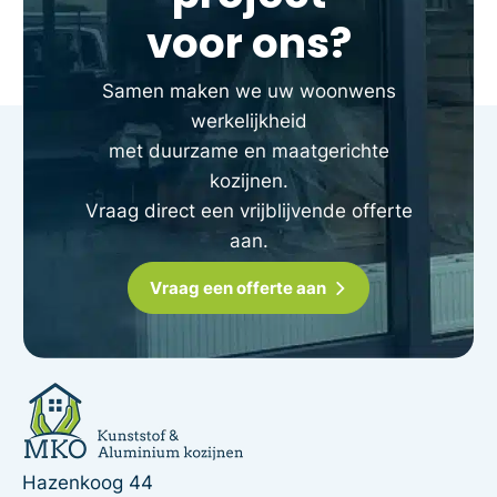
voor ons?
Samen maken we uw woonwens
werkelijkheid
met duurzame en maatgerichte
kozijnen.
Vraag direct een vrijblijvende offerte
aan.
Vraag een offerte aan
Hazenkoog 44