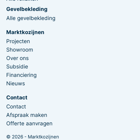
Gevelbekleding
Alle gevelbekleding
Marktkozijnen
Projecten
Showroom
Over ons
Subsidie
Financiering
Nieuws
Contact
Contact
Afspraak maken
Offerte aanvragen
© 2026 - Marktkozijnen