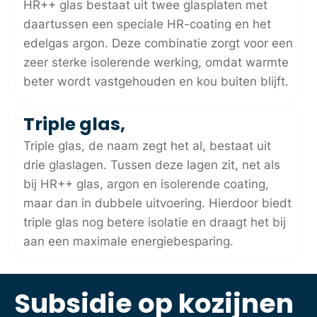
HR++ glas bestaat uit twee glasplaten met
daartussen een speciale HR-coating en het
edelgas argon. Deze combinatie zorgt voor een
zeer sterke isolerende werking, omdat warmte
beter wordt vastgehouden en kou buiten blijft.
Triple glas,
Triple glas, de naam zegt het al, bestaat uit
drie glaslagen. Tussen deze lagen zit, net als
bij HR++ glas, argon en isolerende coating,
maar dan in dubbele uitvoering. Hierdoor biedt
triple glas nog betere isolatie en draagt het bij
aan een maximale energiebesparing.
Subsidie op kozijnen