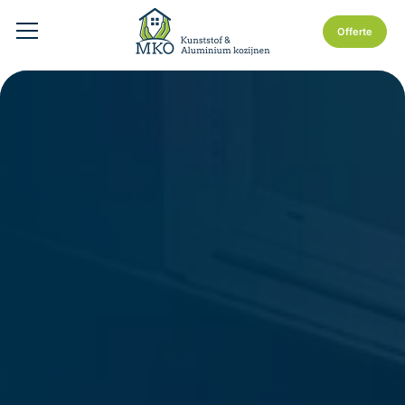
Offerte