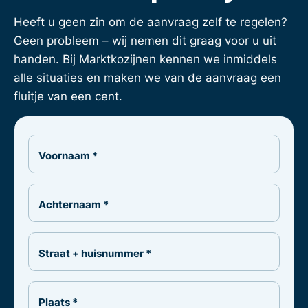
Heeft u geen zin om de aanvraag zelf te regelen?
Geen probleem – wij nemen dit graag voor u uit
handen. Bij Marktkozijnen kennen we inmiddels
alle situaties en maken we van de aanvraag een
fluitje van een cent.
Voornaam *
Achternaam *
Straat + huisnummer *
Plaats *