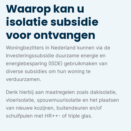
Waarop kan u
isolatie subsidie
voor ontvangen
Woningbezitters in Nederland kunnen via de
Investeringssubsidie duurzame energie en
energiebesparing (ISDE) gebruikmaken van
diverse subsidies om hun woning te
verduurzamen.
Denk hierbij aan maatregelen zoals dakisolatie,
vloerisolatie, spouwmuurisolatie en het plaatsen
van nieuwe kozijnen, buitendeuren en/of
schuifpuien met HR++- of triple glas.