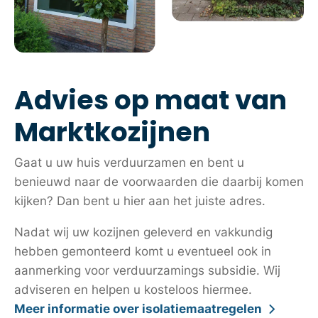
Advies op maat van
Marktkozijnen
Gaat u uw huis verduurzamen en bent u
benieuwd naar de voorwaarden die daarbij komen
kijken? Dan bent u hier aan het juiste adres.
Nadat wij uw kozijnen geleverd en vakkundig
hebben gemonteerd komt u eventueel ook in
aanmerking voor verduurzamings subsidie. Wij
adviseren en helpen u kosteloos hiermee.
Meer informatie over isolatiemaatregelen