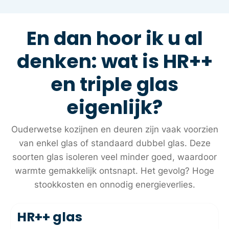
En dan hoor ik u al
denken: wat is HR++
en triple glas
eigenlijk?
Ouderwetse kozijnen en deuren zijn vaak voorzien
van enkel glas of standaard dubbel glas. Deze
soorten glas isoleren veel minder goed, waardoor
warmte gemakkelijk ontsnapt. Het gevolg? Hoge
stookkosten en onnodig energieverlies.
HR++ glas