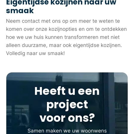
Eigentijdse kozijnen naar uw
smaak
Neem contact met ons op om meer te weten te
komen over onze kozijnopties en om te ontdekken
hoe we uw huis kunnen transformeren met niet
alleen duurzame, maar ook eigentijdse kozijnen.
Volledig naar uw smaak!
Heeft u een
project
voor ons?
Samen maken we uw woonwens