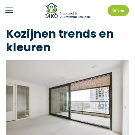
Offerte
Kozijnen trends en
kleuren