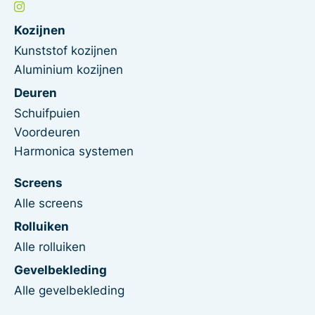
Kozijnen
Kunststof kozijnen
Aluminium kozijnen
Deuren
Schuifpuien
Voordeuren
Harmonica systemen
Screens
Alle screens
Rolluiken
Alle rolluiken
Gevelbekleding
Alle gevelbekleding