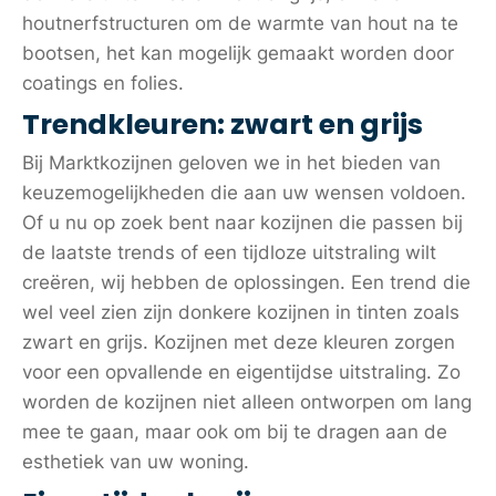
houtnerfstructuren om de warmte van hout na te
bootsen, het kan mogelijk gemaakt worden door
coatings en folies.
Trendkleuren: zwart en grijs
Bij Marktkozijnen geloven we in het bieden van
keuzemogelijkheden die aan uw wensen voldoen.
Of u nu op zoek bent naar kozijnen die passen bij
de laatste trends of een tijdloze uitstraling wilt
creëren, wij hebben de oplossingen. Een trend die
wel veel zien zijn donkere kozijnen in tinten zoals
zwart en grijs. Kozijnen met deze kleuren zorgen
voor een opvallende en eigentijdse uitstraling. Zo
worden de kozijnen niet alleen ontworpen om lang
mee te gaan, maar ook om bij te dragen aan de
esthetiek van uw woning.