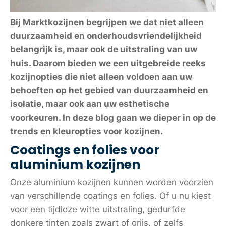
Bij Marktkozijnen begrijpen we dat niet alleen
duurzaamheid en onderhoudsvriendelijkheid
belangrijk is, maar ook de uitstraling van uw
huis. Daarom bieden we een uitgebreide reeks
kozijnopties die niet alleen voldoen aan uw
behoeften op het gebied van duurzaamheid en
isolatie, maar ook aan uw esthetische
voorkeuren. In deze blog gaan we dieper in op de
trends en kleuropties voor kozijnen.
Coatings en folies voor
aluminium kozijnen
Onze aluminium kozijnen kunnen worden voorzien
van verschillende coatings en folies. Of u nu kiest
voor een tijdloze witte uitstraling, gedurfde
donkere tinten zoals zwart of grijs, of zelfs