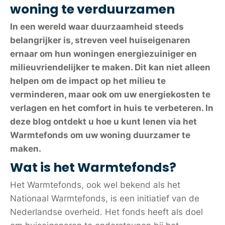
woning te verduurzamen
In een wereld waar duurzaamheid steeds
belangrijker is, streven veel huiseigenaren
ernaar om hun woningen energiezuiniger en
milieuvriendelijker te maken. Dit kan niet alleen
helpen om de impact op het milieu te
verminderen, maar ook om uw energiekosten te
verlagen en het comfort in huis te verbeteren. In
deze blog ontdekt u hoe u kunt lenen via het
Warmtefonds om uw woning duurzamer te
maken.
Wat is het Warmtefonds?
Het Warmtefonds, ook wel bekend als het
Nationaal Warmtefonds, is een initiatief van de
Nederlandse overheid. Het fonds heeft als doel