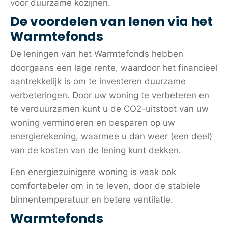
voor duurzame kozijnen.
De voordelen van lenen via het
Warmtefonds
De leningen van het Warmtefonds hebben
doorgaans een lage rente, waardoor het financieel
aantrekkelijk is om te investeren duurzame
verbeteringen. Door uw woning te verbeteren en
te verduurzamen kunt u de CO2-uitstoot van uw
woning verminderen en besparen op uw
energierekening, waarmee u dan weer (een deel)
van de kosten van de lening kunt dekken.
Een energiezuinigere woning is vaak ook
comfortabeler om in te leven, door de stabiele
binnentemperatuur en betere ventilatie.
Warmtefonds