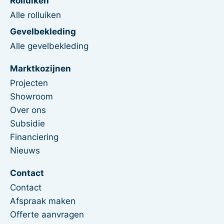
Alle rolluiken
Gevelbekleding
Alle gevelbekleding
Marktkozijnen
Projecten
Showroom
Over ons
Subsidie
Financiering
Nieuws
Contact
Contact
Afspraak maken
Offerte aanvragen