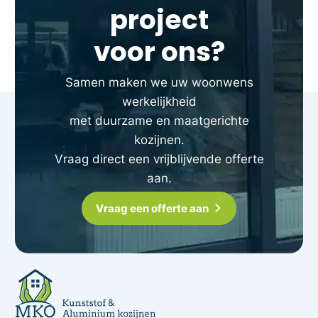
project
voor ons?
Samen maken we uw woonwens
werkelijkheid
met duurzame en maatgerichte
kozijnen.
Vraag direct een vrijblijvende offerte
aan.
Vraag een offerte aan