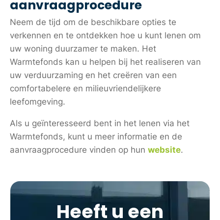
aanvraagprocedure
Neem de tijd om de beschikbare opties te
verkennen en te ontdekken hoe u kunt lenen om
uw woning duurzamer te maken. Het
Warmtefonds kan u helpen bij het realiseren van
uw verduurzaming en het creëren van een
comfortabelere en milieuvriendelijkere
leefomgeving.
Als u geïnteresseerd bent in het lenen via het
Warmtefonds, kunt u meer informatie en de
aanvraagprocedure vinden op hun
website
.
Heeft u een