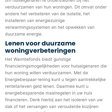
om huiseigenaren te ondersteunen bij het
verduurzamen van hun woningen. Dit omvat onder
andere het verbeteren van de isolatie, het
installeren van energiezuinige
verwarmingssystemen en het opwekken van
duurzame energie.
Lenen voor duurzame
woningverbeteringen
Het Warmtefonds biedt gunstige
financieringsmogelijkheden voor huiseigenaren die
hun woning willen verduurzamen. Met de
Energiebespaar-lening kunt u tegen aantrekkelijke
rentetarieven geld lenen. Daarmee kunt u
energiebesparende maatregelen in uw huis
financieren. Denk hierbij aan het isoleren van uw
dak of het vervangen van verouderde kozijnen