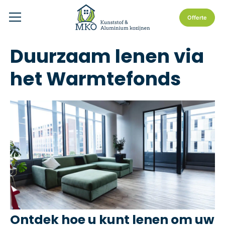
Offerte
Duurzaam lenen via
het Warmtefonds
Ontdek hoe u kunt lenen om uw